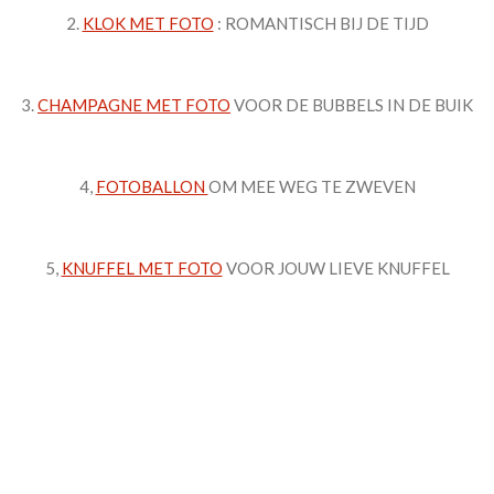
2.
KLOK MET FOTO
: ROMANTISCH BIJ DE TIJD
3.
CHAMPAGNE MET FOTO
VOOR DE BUBBELS IN DE BUIK
4,
FOTOBALLON
OM MEE WEG TE ZWEVEN
5,
KNUFFEL MET FOTO
VOOR JOUW LIEVE KNUFFEL