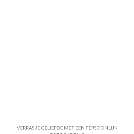
VERRAS JE GELIEFDE MET EEN PERSOONLIJK