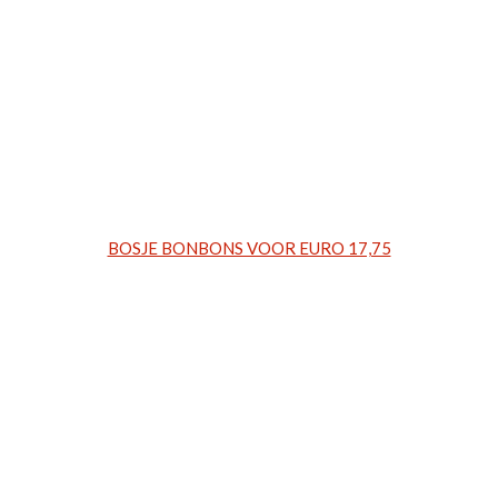
BOSJE BONBONS VOOR EURO 17,75