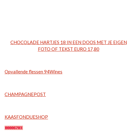
CHOCOLADE HARTJES 18 IN EEN DOOS MET JE EIGEN
FOTO OF TEKST EURO 17,80
Opvallende flessen 94Wines
CHAMPAGNEPOST
KAASFONDUESHOP