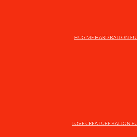
HUG ME HARD BALLON EUR
LOVE CREATURE BALLON EU