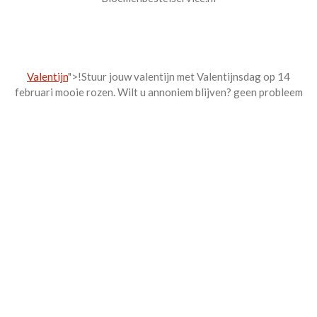
Valentijn
">!Stuur jouw valentijn met Valentijnsdag op 14
februari mooie rozen. Wilt u annoniem blijven? geen probleem