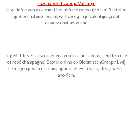
rozenboeket voor je Valentijn
Je geliefde verrassen met het ultieme cadeau; rozen! Bestel ze
op BloemistenGroep.nl, wij bezorgen je valentijnsgroet
desgewenst anoniem.
Je geliefde verrassen met een verrassend cadeau; een fles rosé
of rosé champagne! Bestel online op BloemistenGroep.nl, wij
bezorgen je wijn of champagne (met evt. rozen) desgewenst
anoniem.