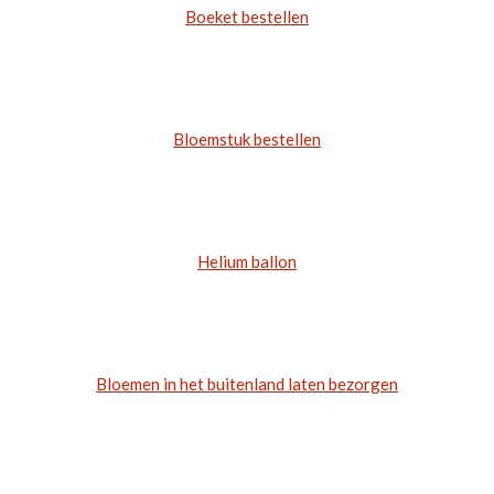
Boeket bestellen
Bloemstuk bestellen
Helium ballon
Bloemen in het buitenland laten bezorgen