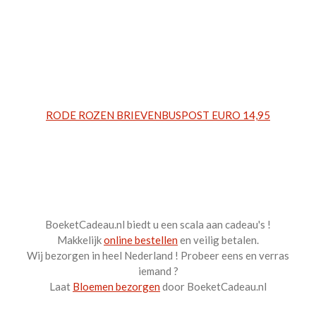
RODE ROZEN BRIEVENBUSPOST EURO 14,95
BoeketCadeau.nl biedt u een scala aan cadeau's !
Makkelijk
online bestellen
en veilig betalen.
Wij bezorgen in heel Nederland ! Probeer eens en verras
iemand ?
Laat
Bloemen bezorgen
door BoeketCadeau.nl